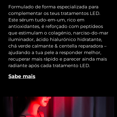
Formulado de forma especializada para
complementar os teus tratamentos LED.
Este sérum tudo-em-um, rico em
antioxidantes, é reforçado com peptídeos
que estimulam o colagénio, narciso-do-mar
iluminador, ácido hialurónico hidratante,
chá verde calmante & centella reparadora –
ajudando a tua pele a responder melhor,
recuperar mais rápido e parecer ainda mais
radiante após cada tratamento LED.
Sabe mais