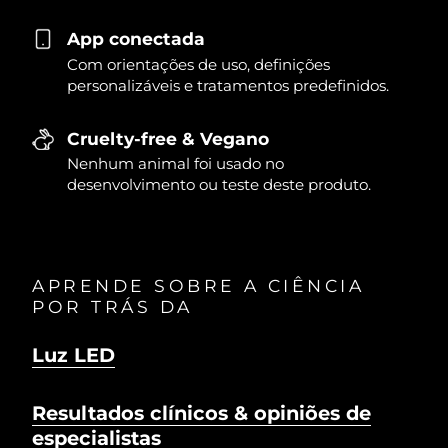
App conectada
Com orientações de uso, definições
personalizáveis e tratamentos predefinidos.
Cruelty-free & Vegano
Nenhum animal foi usado no
desenvolvimento ou teste deste produto.
APRENDE SOBRE A CIÊNCIA
POR TRÁS DA
Luz LED
Resultados clínicos & opiniões de
especialistas