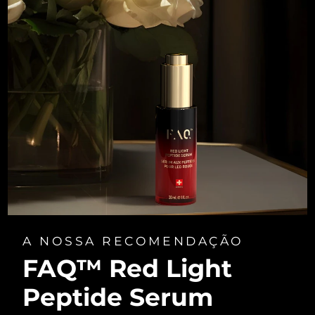
A NOSSA RECOMENDAÇÃO
FAQ™ Red Light
Peptide Serum