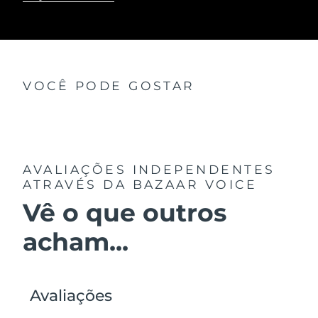
VOCÊ PODE GOSTAR
AVALIAÇÕES INDEPENDENTES
ATRAVÉS DA BAZAAR VOICE
Vê o que outros
acham...