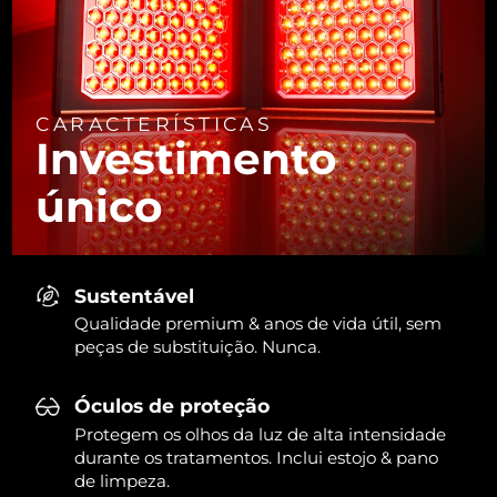
CARACTERÍSTICAS
Investimento
único
Sustentável
Qualidade premium & anos de vida útil, sem
peças de substituição. Nunca.
Óculos de proteção
Protegem os olhos da luz de alta intensidade
durante os tratamentos. Inclui estojo & pano
de limpeza.