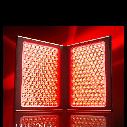
FUNKTIONER