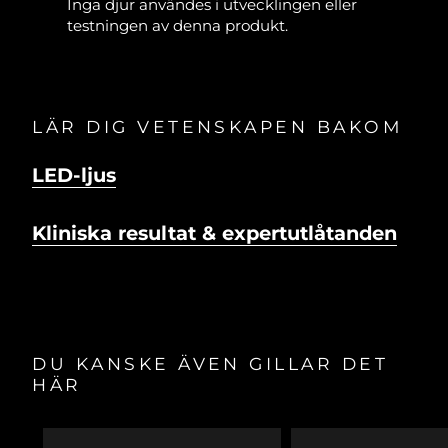
Inga djur användes i utvecklingen eller
testningen av denna produkt.
LÄR DIG VETENSKAPEN BAKOM
LED-ljus
Kliniska resultat & expertutlåtanden
DU KANSKE ÄVEN GILLAR DET
HÄR