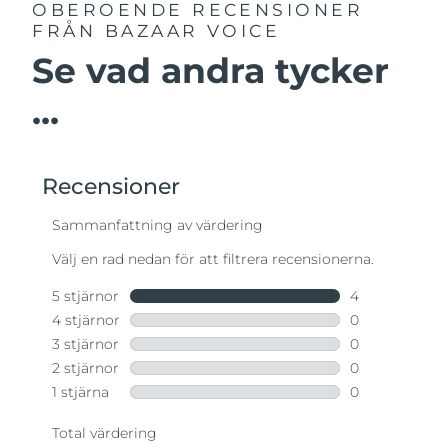
OBEROENDE RECENSIONER
FRÅN BAZAAR VOICE
Se vad andra tycker
...