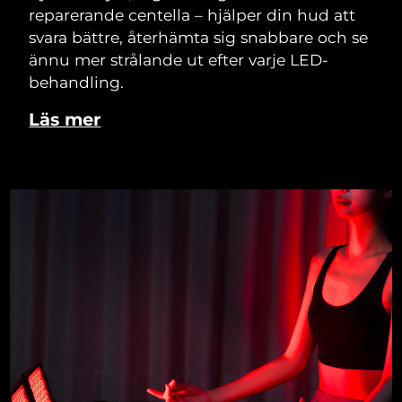
reparerande centella – hjälper din hud att
svara bättre, återhämta sig snabbare och se
ännu mer strålande ut efter varje LED-
behandling.
Läs mer