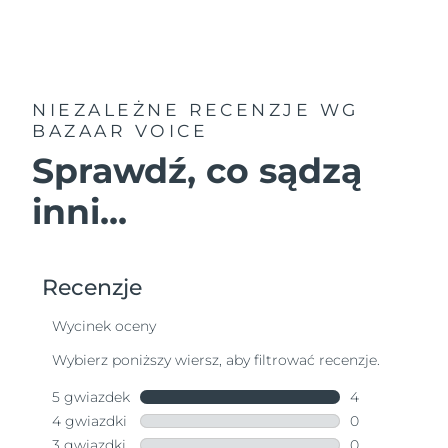
NIEZALEŻNE RECENZJE
WG
BAZAAR VOICE
Sprawdź, co sądzą
inni...