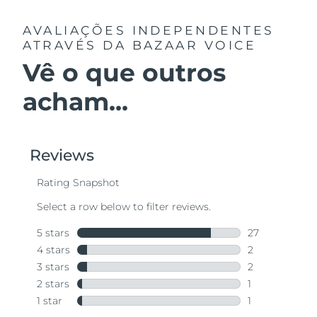
AVALIAÇÕES INDEPENDENTES
ATRAVÉS DA BAZAAR VOICE
Vê o que outros
acham...