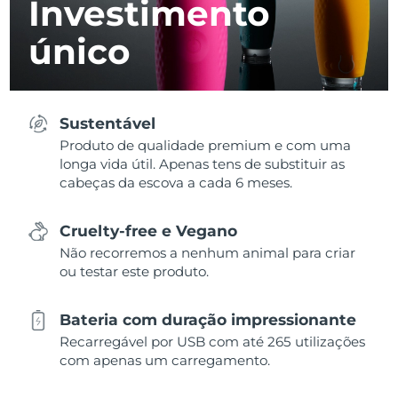
Investimento
único
Sustentável
Produto de qualidade premium e com uma
longa vida útil. Apenas tens de substituir as
cabeças da escova a cada 6 meses.
Cruelty-free e Vegano
Não recorremos a nenhum animal para criar
ou testar este produto.
Bateria com duração impressionante
Recarregável por USB com até 265 utilizações
com apenas um carregamento.