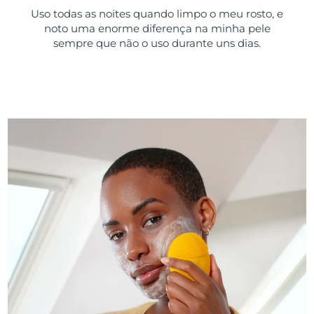
Uso todas as noites quando limpo o meu rosto, e
noto uma enorme diferença na minha pele
sempre que não o uso durante uns dias.