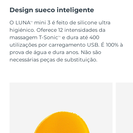
Design sueco inteligente
O LUNA
mini 3 é feito de silicone ultra
TM
higiénico. Oferece 12 intensidades da
massagem T-Sonic
e dura até 400
TM
utilizações por carregamento USB. É 100% à
prova de água e dura anos. Não são
necessárias peças de substituição.