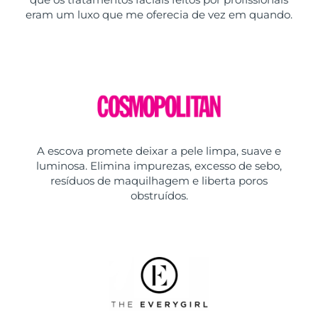
eram um luxo que me oferecia de vez em quando.
A escova promete deixar a pele limpa, suave e
luminosa. Elimina impurezas, excesso de sebo,
resíduos de maquilhagem e liberta poros
obstruídos.