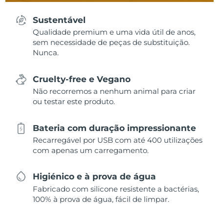
Sustentável
Qualidade premium e uma vida útil de anos,
sem necessidade de peças de substituição.
Nunca.
Cruelty-free e Vegano
Não recorremos a nenhum animal para criar
ou testar este produto.
Bateria com duração impressionante
Recarregável por USB com até 400 utilizações
com apenas um carregamento.
Higiénico e à prova de água
Fabricado com silicone resistente a bactérias,
100% à prova de água, fácil de limpar.