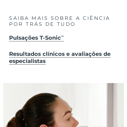
SAIBA MAIS SOBRE A CIÊNCIA
POR TRÁS DE TUDO
Pulsações T-Sonic
TM
Resultados clínicos e avaliações de
especialistas