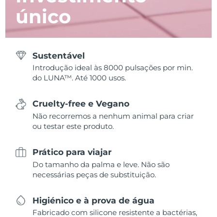
único
Sustentável
Introdução ideal às 8000 pulsações por min.
do LUNA™. Até 1000 usos.
Cruelty-free e Vegano
Não recorremos a nenhum animal para criar
ou testar este produto.
Prático para viajar
Do tamanho da palma e leve. Não são
necessárias peças de substituição.
Higiénico e à prova de água
Fabricado com silicone resistente a bactérias,