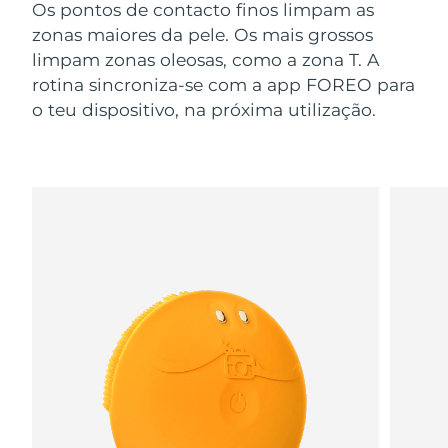
Os pontos de contacto finos limpam as
zonas maiores da pele. Os mais grossos
limpam zonas oleosas, como a zona T. A
rotina sincroniza-se com a app FOREO para
o teu dispositivo, na próxima utilização.