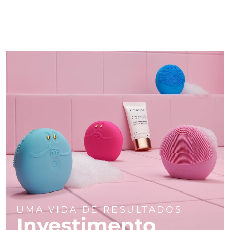
UMA VIDA DE RESULTADOS
Investimento