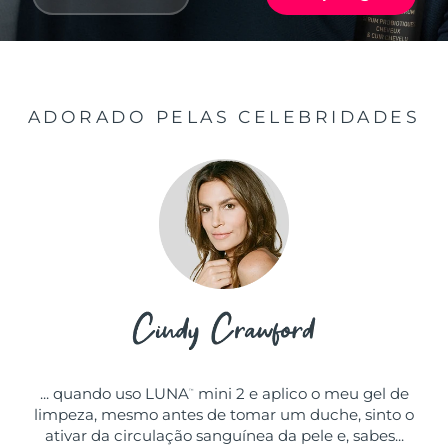
ADORADO PELAS CELEBRIDADES
... quando uso LUNA
mini 2 e aplico o meu gel de
™
limpeza, mesmo antes de tomar um duche, sinto o
ativar da circulação sanguínea da pele e, sabes...