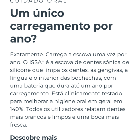
CUIDADO ORAL
Um único
carregamento por
ano?
Exatamente. Carrega a escova uma vez por
ano. O ISSA
é a escova de dentes sónica de
TM
silicone que limpa os dentes, as gengivas, a
língua e o interior das bochechas, com
uma bateria que dura até um ano por
carregamento. Está clinicamente testado
para melhorar a higiene oral em geral em
140%. Todos os utilizadores relatam dentes
mais brancos e limpos e uma boca mais
fresca.
Descobre mais