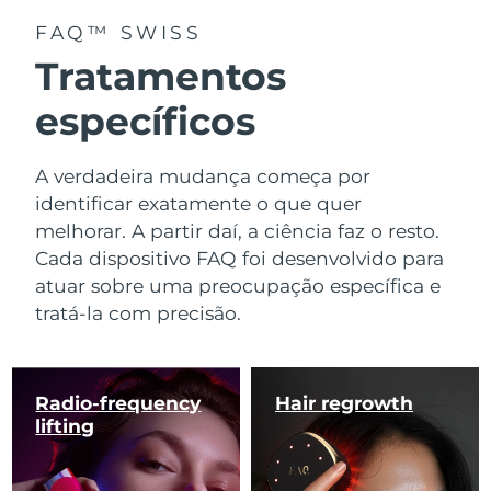
FAQ™ SWISS
Tratamentos
específicos
A verdadeira mudança começa por
identificar exatamente o que quer
melhorar. A partir daí, a ciência faz o resto.
Cada dispositivo FAQ foi desenvolvido para
atuar sobre uma preocupação específica e
tratá-la com precisão.
Radio-frequency
Hair regrowth
lifting