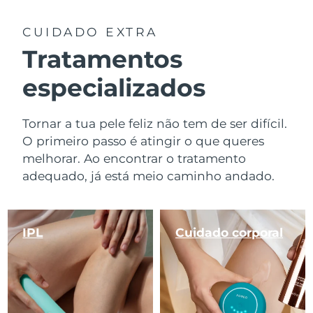
CUIDADO EXTRA
Tratamentos
especializados
Tornar a tua pele feliz não tem de ser difícil.
O primeiro passo é atingir o que queres
melhorar. Ao encontrar o tratamento
adequado, já está meio caminho andado.
IPL
Cuidado corporal