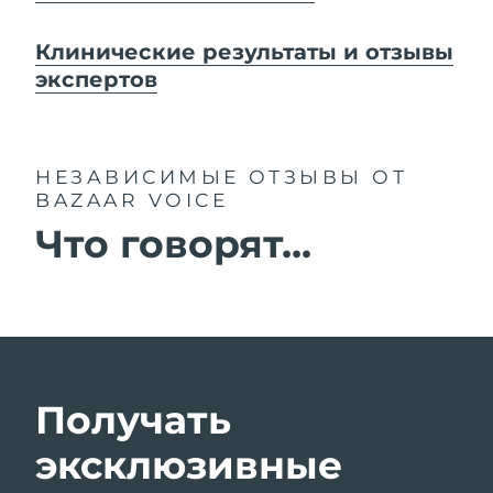
Клинические результаты и отзывы
экспертов
НЕЗАВИСИМЫЕ ОТЗЫВЫ
ОТ
BAZAAR VOICE
Что говорят...
Получать
эксклюзивные