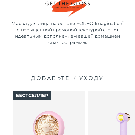
Маска для лица на основе FOREO Imagination
™
с насыщенной кремовой текстурой станет
идеальным дополнением вашей домашней
спа-программы.
ДОБАВЬТЕ К УХОДУ
БЕСТСЕЛЛЕР