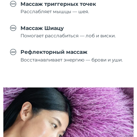
Массаж триггерных точек
Расслабляет мышцы — шея.
Массаж Шиацу
Помогает расслабиться — лоб и виски.
Рефлекторный массаж
Восстанавливает энергию — брови и уши.