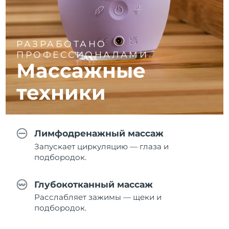
РАЗРАБОТАНО
ПРОФЕССИОНАЛАМИ
Массажные
техники
Лимфодренажный массаж
Запускает циркуляцию — глаза и
подбородок.
Глубокотканный массаж
Расслабляет зажимы — щеки и
подбородок.