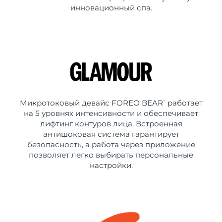
инновационный спа.
Микротоковый девайс FOREO BEAR
работает
™
на 5 уровнях интенсивности и обеспечивает
лифтинг контуров лица. Встроенная
антишоковая система гарантирует
безопасность, а работа через приложение
позволяет легко выбирать персональные
настройки.