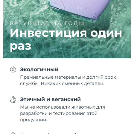
РЕЗУЛЬТАТ НА ГОДЫ
Инвестиция один
раз
Экологичный
Премиальные материалы и долгий срок
службы. Никаких сменных деталей.
Этичный и веганский
Мы не использовали животных для
разработки и тестирования этой
продукции.