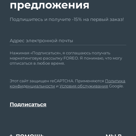
предложения
Подпишитесь и получите -15% на первый заказ!
Адрес электронной почты
Нажимая «Подписаться», я соглашаюсь получать
маркетинговую рассылку FOREO. Я понимаю, что могу
отписаться в любое время.
Этот сайт защищен reCAPTCHA. Применяются
Политика
конфиденциальности
и
Условия обслуживания
Google.