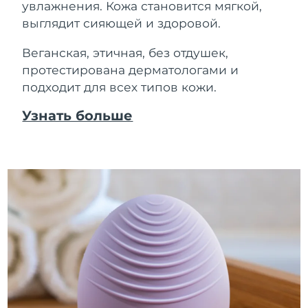
увлажнения. Кожа становится мягкой,
выглядит сияющей и здоровой.
Веганская, этичная, без отдушек,
протестирована дерматологами и
подходит для всех типов кожи.
Узнать больше