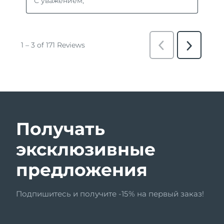
Получать
эксклюзивные
предложения
Подпишитесь и получите -15% на первый заказ!