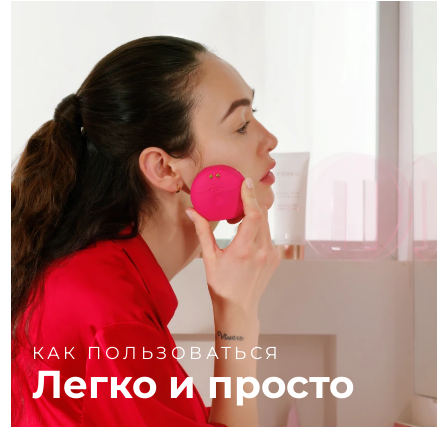
КАК ПОЛЬЗОВАТЬСЯ
Легко и просто