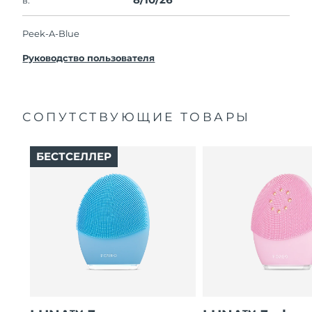
Peek-A-Blue
Руководство пользователя
СОПУТСТВУЮЩИЕ ТОВАРЫ
БЕСТСЕЛЛЕР