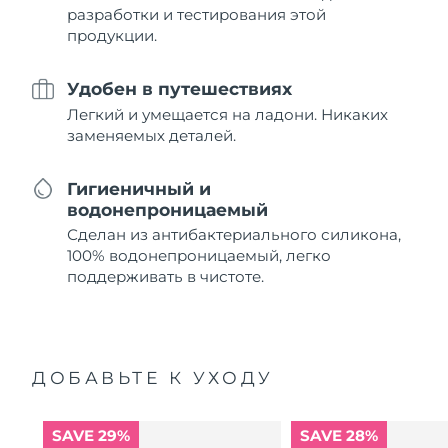
разработки и тестирования этой
продукции.
Удобен в путешествиях
Легкий и умещается на ладони. Никаких
заменяемых деталей.
Гигиеничный и
водонепроницаемый
Сделан из антибактериального силикона,
100% водонепроницаемый, легко
поддерживать в чистоте.
ДОБАВЬТЕ К УХОДУ
SAVE 29%
SAVE 28%