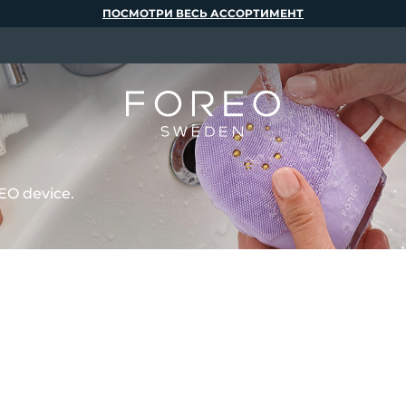
ПОСМОТРИ ВЕСЬ АССОРТИМЕНТ
EO device.