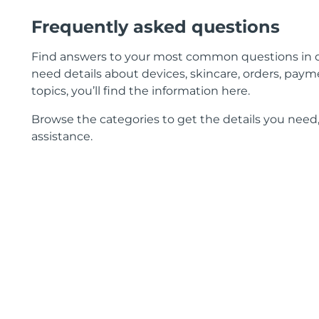
Frequently asked questions
Find answers to your most common questions in 
need details about devices, skincare, orders, payme
topics, you’ll find the information here.
Browse the categories to get the details you need,
assistance.