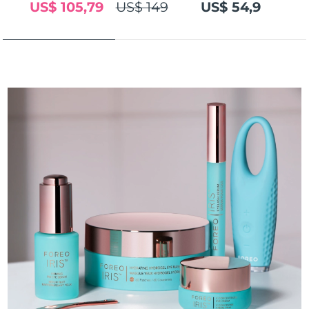
US$ 105,79
US$ 149
US$ 54,9