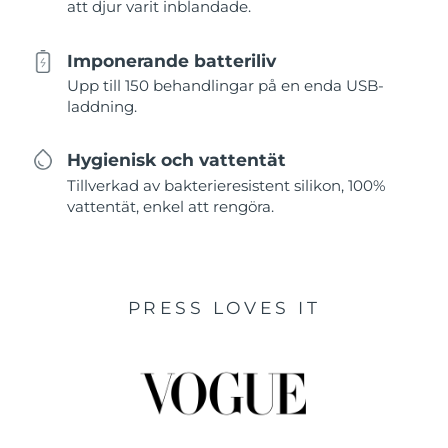
att djur varit inblandade.
Imponerande batteriliv
Upp till 150 behandlingar på en enda USB-
laddning.
Hygienisk och vattentät
Tillverkad av bakterieresistent silikon, 100%
vattentät, enkel att rengöra.
PRESS LOVES IT