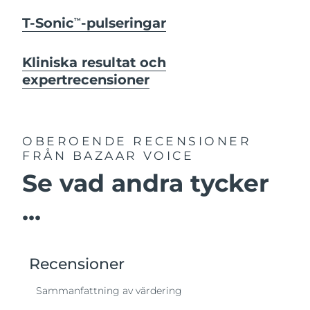
T-Sonic
-pulseringar
TM
Kliniska resultat och
expertrecensioner
OBEROENDE RECENSIONER
FRÅN BAZAAR VOICE
Se vad andra tycker
...