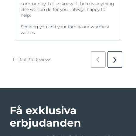
Få exklusiva
erbjudanden