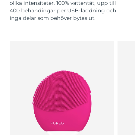
olika intensiteter. 100% vattentät, upp till
400 behandingar per USB-laddning och
inga delar som behöver bytas ut.