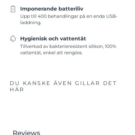
Imponerande batteriliv
Upp till 400 behandlingar på en enda USB-
laddning.
Hygienisk och vattentät
Tillverkad av bakterieresistent silikon, 100%
vattentät, enkel att rengöra.
DU KANSKE ÄVEN GILLAR DET
HÄR