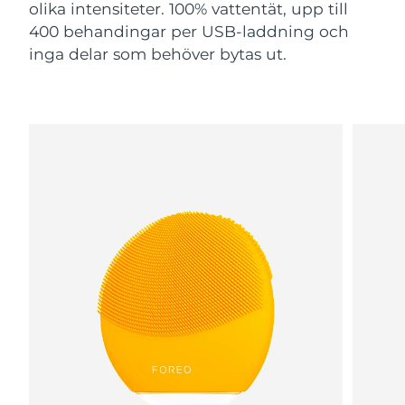
olika intensiteter. 100% vattentät, upp till
400 behandingar per USB-laddning och
inga delar som behöver bytas ut.