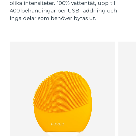
olika intensiteter. 100% vattentät, upp till
400 behandingar per USB-laddning och
inga delar som behöver bytas ut.