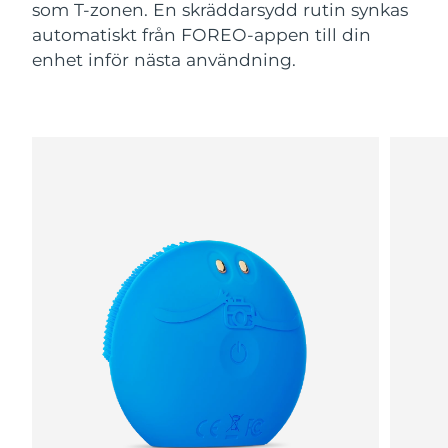
som T-zonen. En skräddarsydd rutin synkas
automatiskt från FOREO-appen till din
enhet inför nästa användning.