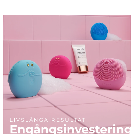
LIVSLÅNGA RESULTAT
Engångsinvestering