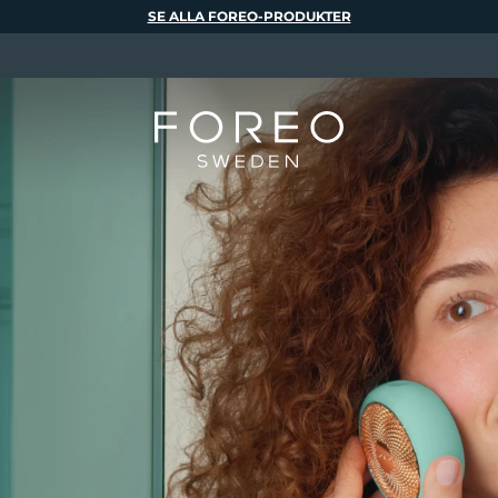
SE ALLA FOREO-PRODUKTER