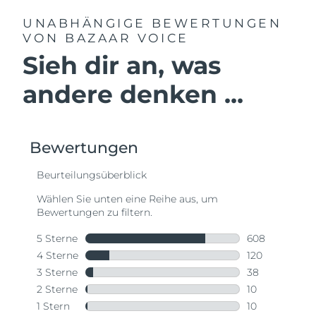
UNABHÄNGIGE BEWERTUNGEN
VON BAZAAR VOICE
Sieh dir an, was
andere denken ...