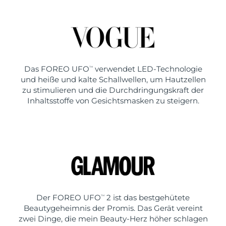
Das FOREO UFO
verwendet LED-Technologie
TM
und heiße und kalte Schallwellen, um Hautzellen
zu stimulieren und die Durchdringungskraft der
Inhaltsstoffe von Gesichtsmasken zu steigern.
Der FOREO UFO
2 ist das bestgehütete
TM
Beautygeheimnis der Promis. Das Gerät vereint
zwei Dinge, die mein Beauty-Herz höher schlagen