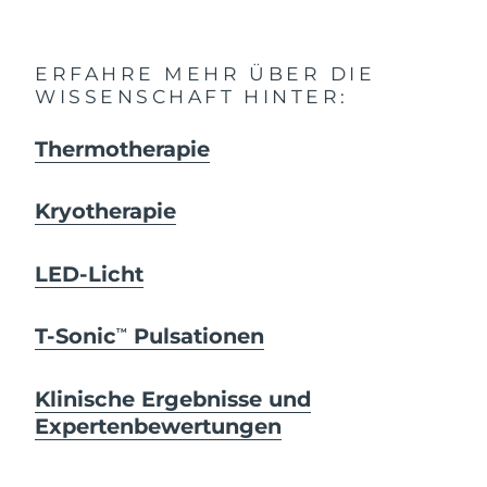
ERFAHRE MEHR ÜBER DIE
WISSENSCHAFT HINTER:
Thermotherapie
Kryotherapie
LED-Licht
T-Sonic
Pulsationen
TM
Klinische Ergebnisse und
Expertenbewertungen