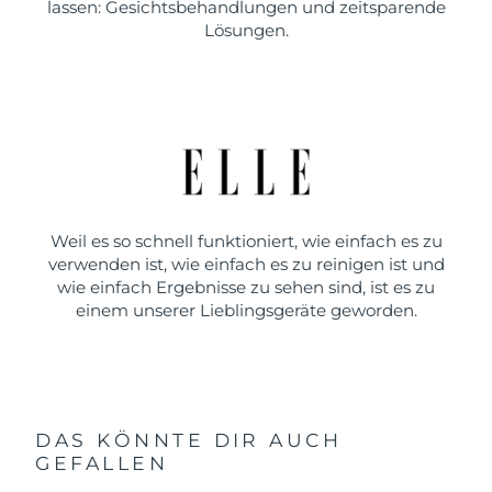
lassen: Gesichtsbehandlungen und zeitsparende
Lösungen.
Weil es so schnell funktioniert, wie einfach es zu
verwenden ist, wie einfach es zu reinigen ist und
wie einfach Ergebnisse zu sehen sind, ist es zu
einem unserer Lieblingsgeräte geworden.
DAS KÖNNTE DIR AUCH
GEFALLEN