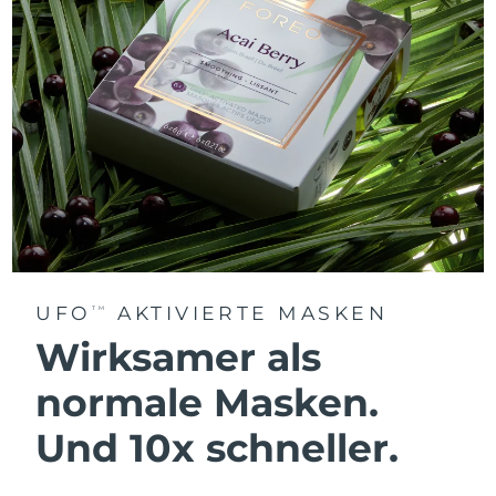
UFO
AKTIVIERTE MASKEN
TM
Wirksamer als
normale Masken.
Und 10x schneller.