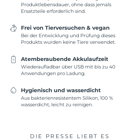
Produktlebensdauer, ohne dass jemals
Ersatzteile erforderlich sind.
Frei von Tierversuchen & vegan
Bei der Entwicklung und Prüfung dieses
Produkts wurden keine Tiere verwendet.
Atemberaubende Akkulaufzeit
Wiederaufladbar über USB mit bis zu 40
Anwendungen pro Ladung.
Hygienisch und wasserdicht
Aus bakterienresistentem Silikon, 100 %
wasserdicht, leicht zu reinigen.
DIE PRESSE LIEBT ES