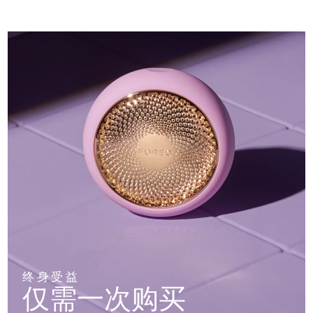
终身受益
仅需一次购买