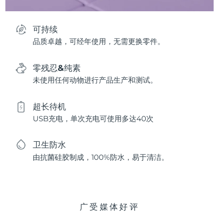
可持续
品质卓越，可经年使用，无需更换零件。
零残忍&纯素
未使用任何动物进行产品生产和测试。
超长待机
USB充电，单次充电可使用多达40次
卫生防水
由抗菌硅胶制成，100%防水，易于清洁。
广受媒体好评