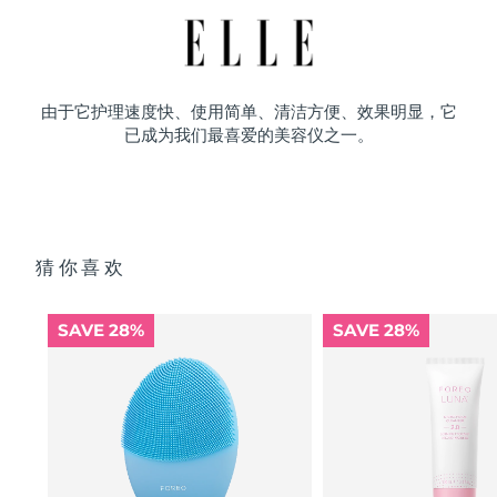
由于它护理速度快、使用简单、清洁方便、效果明显，它
已成为我们最喜爱的美容仪之一。
猜你喜欢
SAVE 28%
SAVE 28%