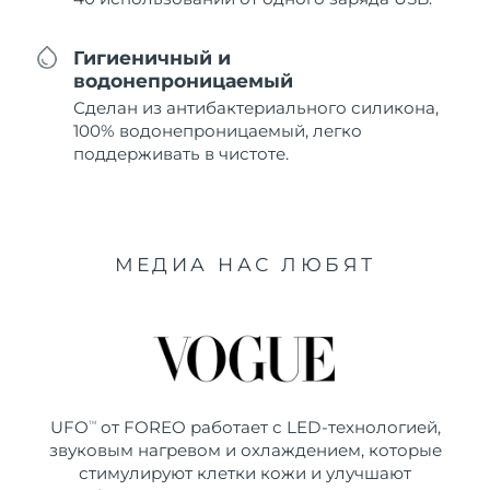
Гигиеничный и
водонепроницаемый
Сделан из антибактериального силикона,
100% водонепроницаемый, легко
поддерживать в чистоте.
МЕДИА НАС ЛЮБЯТ
UFO
от FOREO работает с LED-технологией,
TM
звуковым нагревом и охлаждением, которые
стимулируют клетки кожи и улучшают