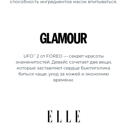
способность ингредиентов масок впитываться.
UFO
2 от FOREO — секрет красоты
TM
знаменитостей. Девайс сочетает две вещи,
которые заставляют сердце бьютиголика
биться чаще: уход за кожей и экономию
времени.