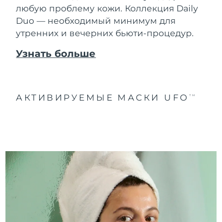
любую проблему кожи. Коллекция Daily
Duo — необходимый минимум для
утренних и вечерних бьюти-процедур.
Узнать больше
АКТИВИРУЕМЫЕ МАСКИ UFO
TM