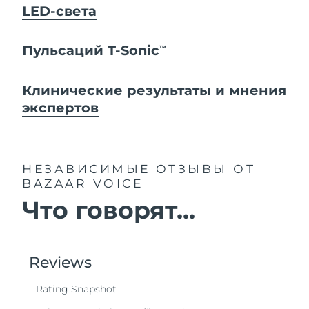
LED-света
Пульсаций T-Sonic
TM
Клинические результаты и мнения
экспертов
НЕЗАВИСИМЫЕ ОТЗЫВЫ
ОТ
BAZAAR VOICE
Что говорят...