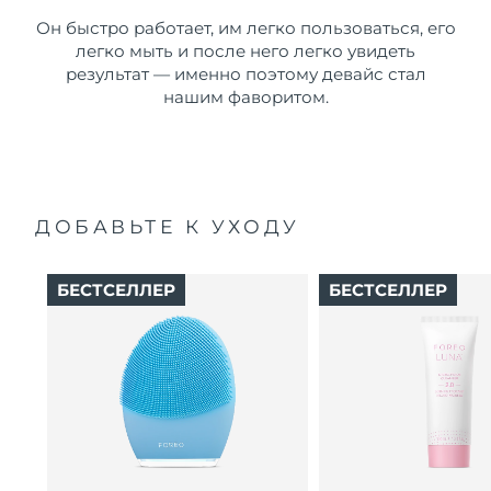
Он быстро работает, им легко пользоваться, его
легко мыть и после него легко увидеть
результат — именно поэтому девайс стал
нашим фаворитом.
ДОБАВЬТЕ К УХОДУ
БЕСТСЕЛЛЕР
БЕСТСЕЛЛЕР