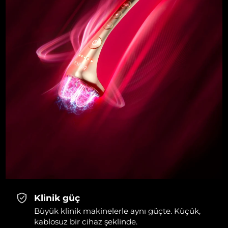
Klinik güç
Büyük klinik makinelerle aynı güçte. Küçük,
kablosuz bir cihaz şeklinde.