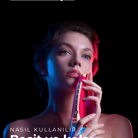
NASIL KULLANILIR