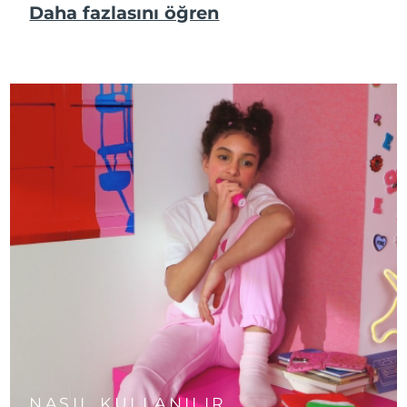
Daha fazlasını öğren
NASIL KULLANILIR