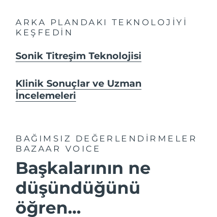
ARKA PLANDAKI TEKNOLOJİYİ
KEŞFEDİN
Sonik Titreşim Teknolojisi
Klinik Sonuçlar ve Uzman
İncelemeleri
BAĞIMSIZ DEĞERLENDİRMELER
BAZAAR VOICE
Başkalarının ne
düşündüğünü
öğren...