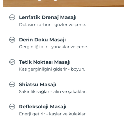
Lenfatik Drenaj Masajı
Dolaşımı artırır - gözler ve çene.
Derin Doku Masajı
Gerginliği alır - yanaklar ve çene.
Tetik Noktası Masajı
Kas gerginliğini giderir - boyun.
Shiatsu Masajı
Sakinlik sağlar - alın ve şakaklar.
Refleksoloji Masajı
Enerji getirir - kaşlar ve kulaklar