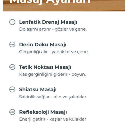
Lenfatik Drenaj Masajı
Dolaşımı artırır - gözler ve çene.
Derin Doku Masajı
Gerginliği alır - yanaklar ve çene.
Tetik Noktası Masajı
Kas gerginliğini giderir - boyun.
Shiatsu Masajı
Sakinlik sağlar - alın ve şakaklar.
Refleksoloji Masajı
Enerji getirir - kaşlar ve kulaklar