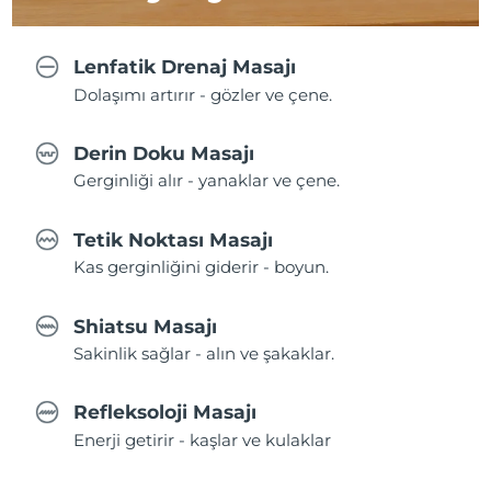
Lenfatik Drenaj Masajı
Dolaşımı artırır - gözler ve çene.
Derin Doku Masajı
Gerginliği alır - yanaklar ve çene.
Tetik Noktası Masajı
Kas gerginliğini giderir - boyun.
Shiatsu Masajı
Sakinlik sağlar - alın ve şakaklar.
Refleksoloji Masajı
Enerji getirir - kaşlar ve kulaklar