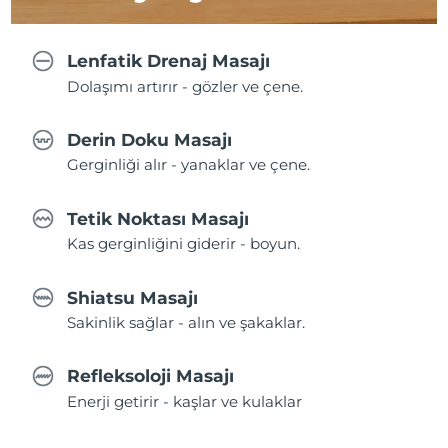
Lenfatik Drenaj Masajı
Dolaşımı artırır - gözler ve çene.
Derin Doku Masajı
Gerginliği alır - yanaklar ve çene.
Tetik Noktası Masajı
Kas gerginliğini giderir - boyun.
Shiatsu Masajı
Sakinlik sağlar - alın ve şakaklar.
Refleksoloji Masajı
Enerji getirir - kaşlar ve kulaklar