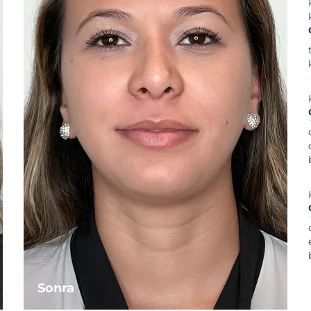
Sonra