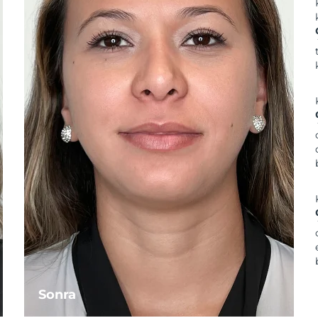
Sonra