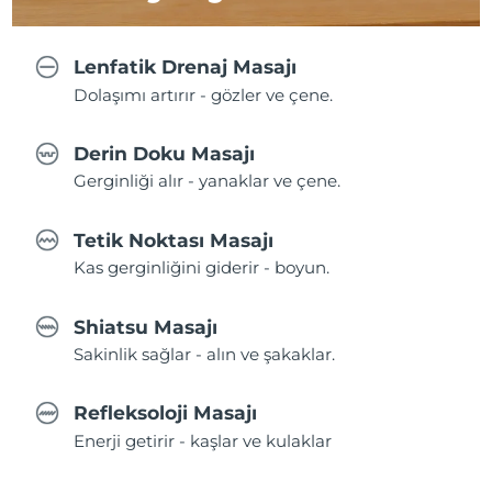
Lenfatik Drenaj Masajı
Dolaşımı artırır - gözler ve çene.
Derin Doku Masajı
Gerginliği alır - yanaklar ve çene.
Tetik Noktası Masajı
Kas gerginliğini giderir - boyun.
Shiatsu Masajı
Sakinlik sağlar - alın ve şakaklar.
Refleksoloji Masajı
Enerji getirir - kaşlar ve kulaklar