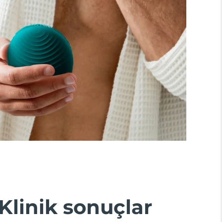
Klinik sonuçlar