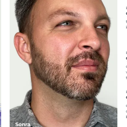
Sonra