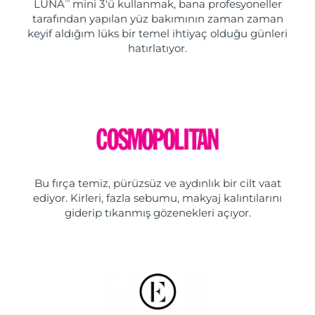
LUNA
mini 3'ü kullanmak, bana profesyoneller
TM
tarafından yapılan yüz bakımının zaman zaman
keyif aldığım lüks bir temel ihtiyaç olduğu günleri
hatırlatıyor.
Bu fırça temiz, pürüzsüz ve aydınlık bir cilt vaat
ediyor. Kirleri, fazla sebumu, makyaj kalıntılarını
giderip tıkanmış gözenekleri açıyor.