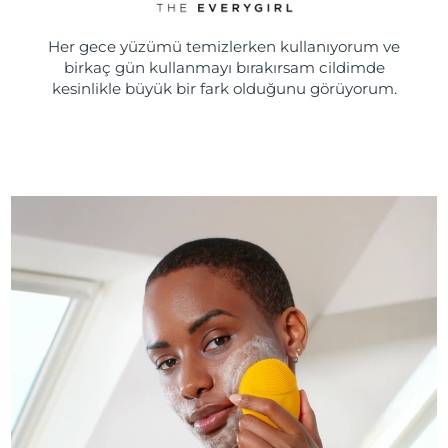
Her gece yüzümü temizlerken kullanıyorum ve
birkaç gün kullanmayı bırakırsam cildimde
kesinlikle büyük bir fark olduğunu görüyorum.