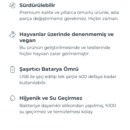
Sürdürülebilir
Premium kalite ve yıllarca ömürlü ürünle, asla
parça değiştirmeniz gerekmez. Hiçbir zaman.
Hayvanlar üzerinde denenmemiş ve
vegan
Bu ürünün geliştirilmesinde ve testlerinde
hiçbir hayvan zarar görmemiştir.
Şaşırtıcı Batarya Ömrü
USB ile şarj edilip tek şarjla 400 defaya kadar
kullanılabilir.
Hijyenik ve Su Geçirmez
Bakteriye dayanıklı silikondan yapılmış, %100
su geçirmez ve temizlemesi kolay.