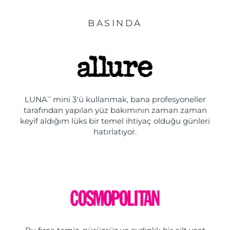
BASINDA
LUNA
mini 3'ü kullanmak, bana profesyoneller
TM
tarafından yapılan yüz bakımının zaman zaman
keyif aldığım lüks bir temel ihtiyaç olduğu günleri
hatırlatıyor.