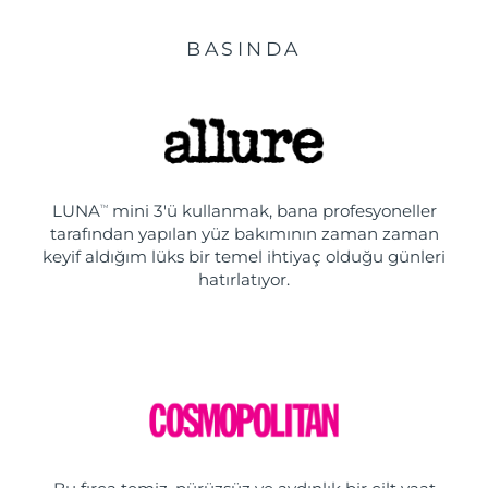
BASINDA
LUNA
mini 3'ü kullanmak, bana profesyoneller
TM
tarafından yapılan yüz bakımının zaman zaman
keyif aldığım lüks bir temel ihtiyaç olduğu günleri
hatırlatıyor.