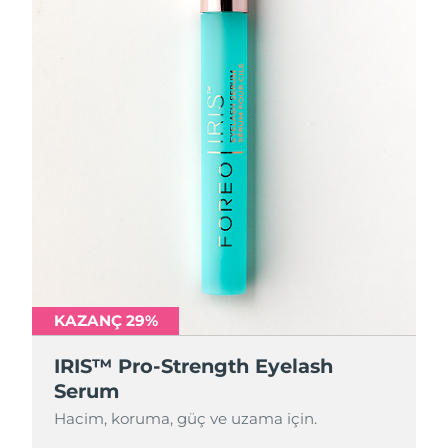
KAZANÇ 29%
IRIS™ Pro-Strength Eyelash
Serum
Hacim, koruma, güç ve uzama için.