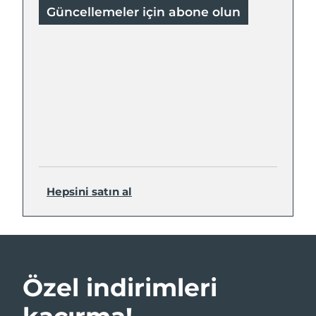
Güncellemeler için abone olun
Hepsini satın al
Özel indirimleri