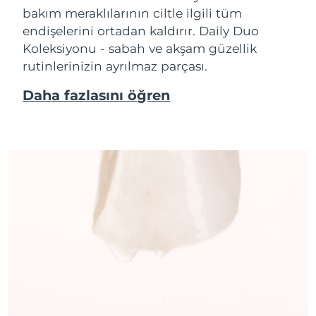
bakım meraklılarının ciltle ilgili tüm
endişelerini ortadan kaldırır. Daily Duo
Koleksiyonu - sabah ve akşam güzellik
rutinlerinizin ayrılmaz parçası.
Daha fazlasını öğren