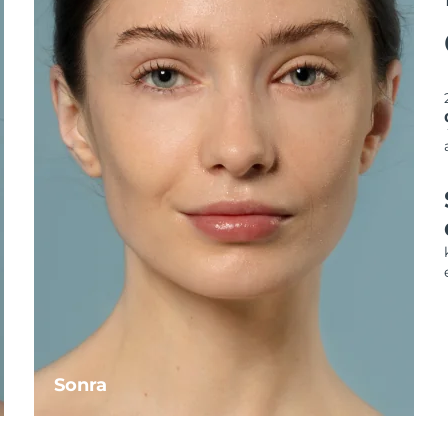
Sonra