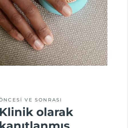
ÖNCESİ VE SONRASI
Klinik olarak
kanıtlanmış