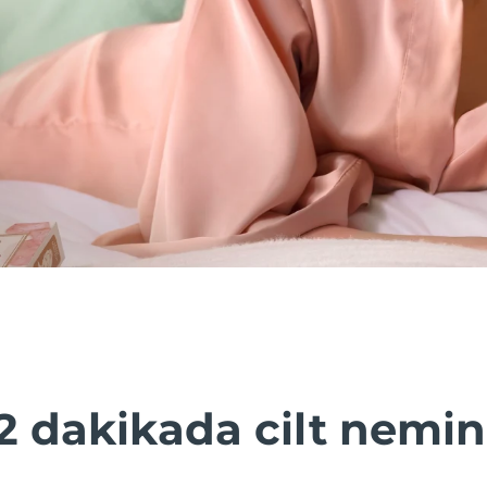
2 dakikada cilt nemin