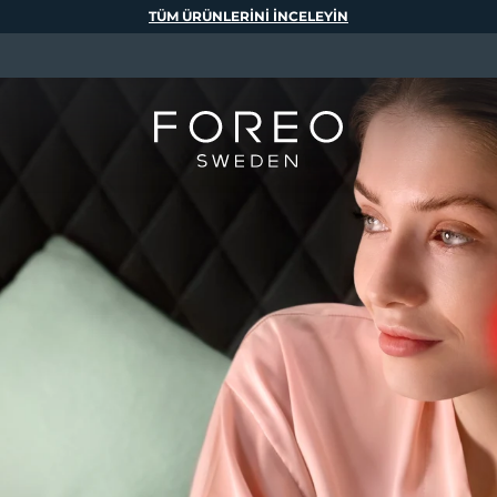
TÜM ÜRÜNLERINI INCELEYIN