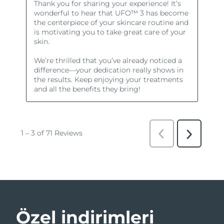
Özel indirimleri