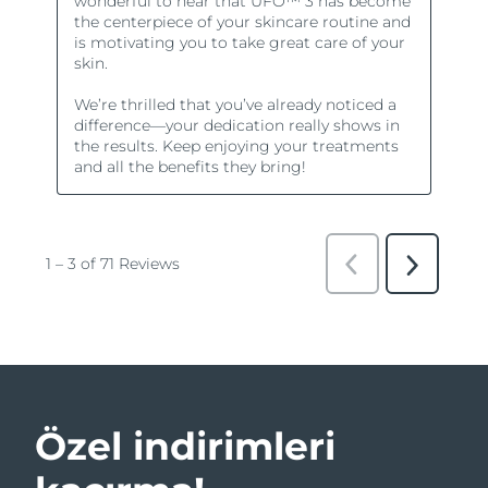
Özel indirimleri