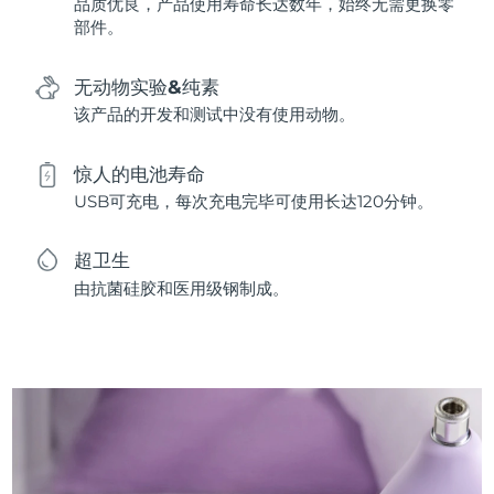
品质优良，产品使用寿命长达数年，始终无需更换零
部件。
无动物实验&纯素
该产品的开发和测试中没有使用动物。
惊人的电池寿命
USB可充电，每次充电完毕可使用长达120分钟。
超卫生
由抗菌硅胶和医用级钢制成。