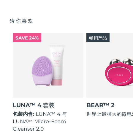
猜你喜欢
SAVE 24%
畅销产品
LUNA™ 4 套装
BEAR™ 2
包装内含:
LUNA™ 4 与
世界上最强大的微电
LUNA™ Micro-Foam
Cleanser 2.0