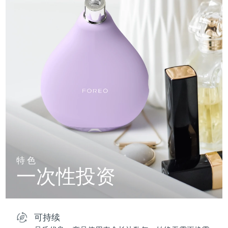
特色
一次性投资
可持续