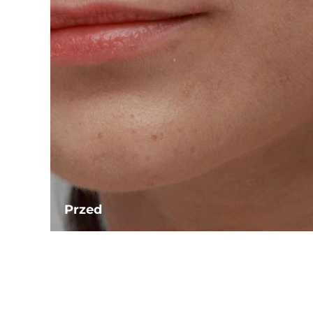
Przed