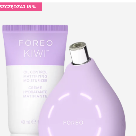
SZCZĘDZAJ 18 %