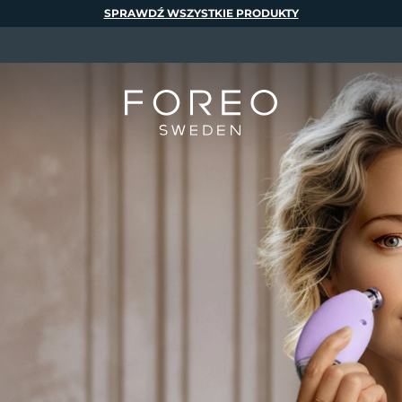
SPRAWDŹ WSZYSTKIE PRODUKTY