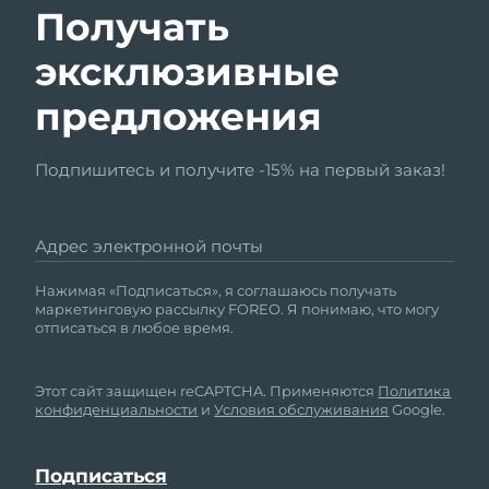
Получать
эксклюзивные
предложения
Подпишитесь и получите -15% на первый заказ!
Адрес электронной почты
Нажимая «Подписаться», я соглашаюсь получать
маркетинговую рассылку FOREO. Я понимаю, что могу
отписаться в любое время.
Этот сайт защищен reCAPTCHA. Применяются
Политика
конфиденциальности
и
Условия обслуживания
Google.