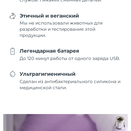
Этичный и веганский
Мы не использовали животных для
разработки и тестирования этой
продукции.
Легендарная батарея
До 120 минут работы от одного заряда USB.
Ультрагигиеничный
Сделан из антибактериального силикона и
медицинской стали.