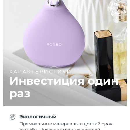
ХАРАКТЕРИСТИКИ
Инвестиция один
раз
Экологичный
Премиальные материалы и долгий срок
службы. Никаких сменных деталей.