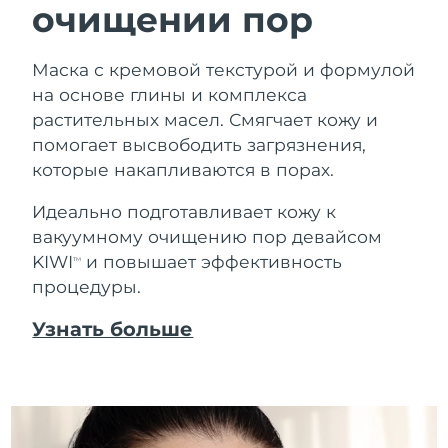
очищении пор
Маска с кремовой текстурой и формулой
на основе глины и комплекса
растительных масел. Смягчает кожу и
помогает высвободить загрязнения,
которые накапливаются в порах.
Идеально подготавливает кожу к
вакуумному очищению пор девайсом
KIWI
и повышает эффективность
TM
процедуры.
Узнать больше