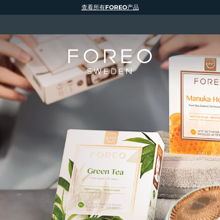
查看所有FOREO产品