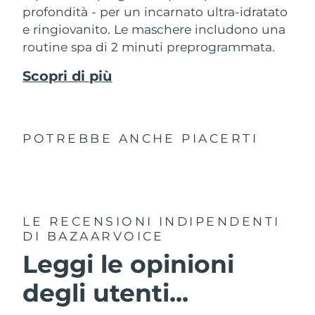
profondità - per un incarnato ultra-idratato
e ringiovanito. Le maschere includono una
routine spa di 2 minuti preprogrammata.
Scopri di più
POTREBBE ANCHE PIACERTI
LE RECENSIONI INDIPENDENTI
DI BAZAARVOICE
Leggi le opinioni
degli utenti...