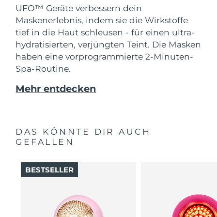
UFO™ Geräte verbessern dein
Maskenerlebnis, indem sie die Wirkstoffe
tief in die Haut schleusen - für einen ultra-
hydratisierten, verjüngten Teint. Die Masken
haben eine vorprogrammierte 2-Minuten-
Spa-Routine.
Mehr entdecken
DAS KÖNNTE DIR AUCH
GEFALLEN
BESTSELLER