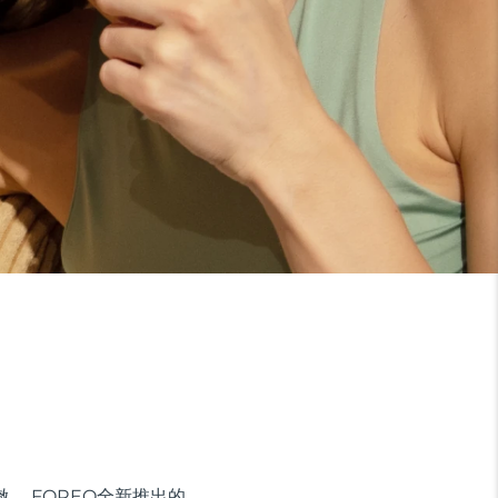
。 FOREO全新推出的