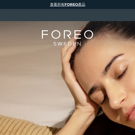
查看所有FOREO產品