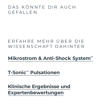
DAS KÖNNTE DIR AUCH
GEFALLEN
ERFAHRE MEHR ÜBER DIE
WISSENSCHAFT DAHINTER
Mikrostrom & Anti-Shock System
TM
T-Sonic
Pulsationen
TM
Klinische Ergebnisse und
Expertenbewertungen