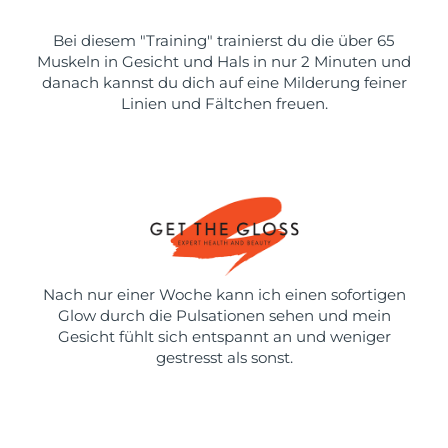
Bei diesem "Training" trainierst du die über 65
Muskeln in Gesicht und Hals in nur 2 Minuten und
danach kannst du dich auf eine Milderung feiner
Linien und Fältchen freuen.
Nach nur einer Woche kann ich einen sofortigen
Glow durch die Pulsationen sehen und mein
Gesicht fühlt sich entspannt an und weniger
gestresst als sonst.