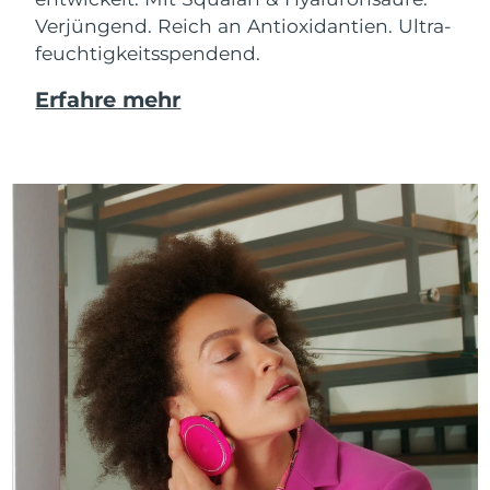
Verjüngend. Reich an Antioxidantien. Ultra-
feuchtigkeitsspendend.
Erfahre mehr