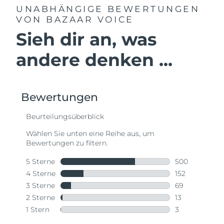
UNABHÄNGIGE BEWERTUNGEN
VON BAZAAR VOICE
Sieh dir an, was
andere denken ...