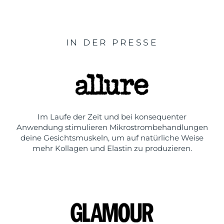
IN DER PRESSE
Im Laufe der Zeit und bei konsequenter
Anwendung stimulieren Mikrostrombehandlungen
deine Gesichtsmuskeln, um auf natürliche Weise
mehr Kollagen und Elastin zu produzieren.