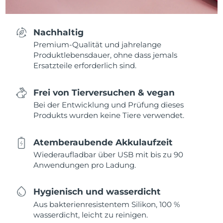
Nachhaltig
Premium-Qualität und jahrelange
Produktlebensdauer, ohne dass jemals
Ersatzteile erforderlich sind.
Frei von Tierversuchen & vegan
Bei der Entwicklung und Prüfung dieses
Produkts wurden keine Tiere verwendet.
Atemberaubende Akkulaufzeit
Wiederaufladbar über USB mit bis zu 90
Anwendungen pro Ladung.
Hygienisch und wasserdicht
Aus bakterienresistentem Silikon, 100 %
wasserdicht, leicht zu reinigen.