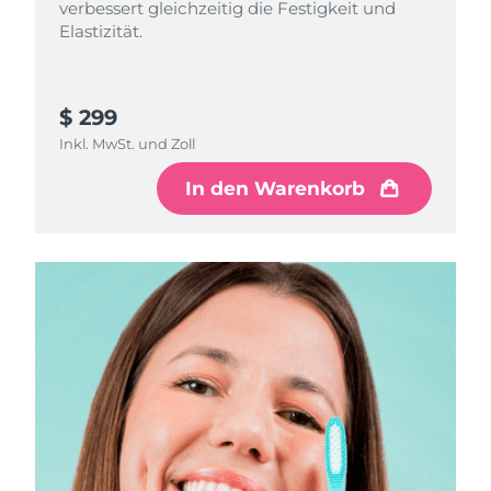
verbessert gleichzeitig die Festigkeit und
Elastizität.
$ 299
Inkl. MwSt. und Zoll
In den Warenkorb