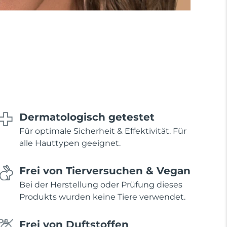
Dermatologisch getestet
Für optimale Sicherheit & Effektivität. Für
alle Hauttypen geeignet.
Frei von Tierversuchen & Vegan
Bei der Herstellung oder Prüfung dieses
Produkts wurden keine Tiere verwendet.
Frei von Duftstoffen