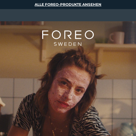
ALLE FOREO-PRODUKTE ANSEHEN