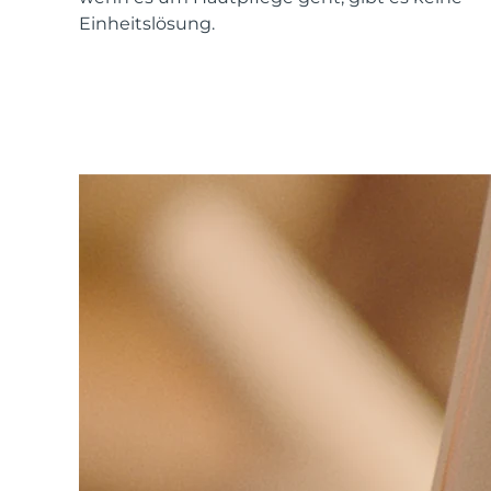
Einheitslösung.