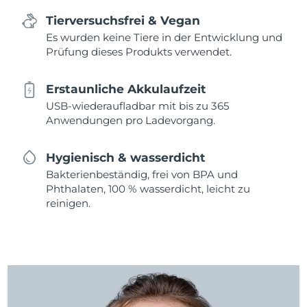
Tierversuchsfrei & Vegan
Es wurden keine Tiere in der Entwicklung und
Prüfung dieses Produkts verwendet.
Erstaunliche Akkulaufzeit
USB-wiederaufladbar mit bis zu 365
Anwendungen pro Ladevorgang.
Hygienisch & wasserdicht
Bakterienbeständig, frei von BPA und
Phthalaten, 100 % wasserdicht, leicht zu
reinigen.