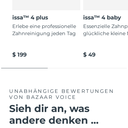
issa™ 4 plus
issa™ 4 baby
Erlebe eine professionelle
Essenzielle Zahnp
Zahnreinigung jeden Tag
glückliche kleine
$ 199
$ 49
UNABHÄNGIGE BEWERTUNGEN
VON BAZAAR VOICE
Sieh dir an, was
andere denken ...