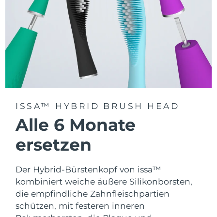
ISSA™ HYBRID BRUSH HEAD
Alle 6 Monate
ersetzen
Der Hybrid-Bürstenkopf von issa™
kombiniert weiche äußere Silikonborsten,
die empfindliche Zahnfleischpartien
schützen, mit festeren inneren