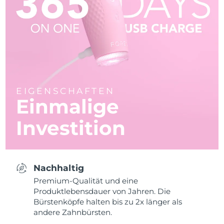
EIGENSCHAFTEN
Einmalige
Investition
Nachhaltig
Premium-Qualität und eine
Produktlebensdauer von Jahren. Die
Bürstenköpfe halten bis zu 2x länger als
andere Zahnbürsten.