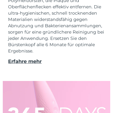
Polymerborsten, die Plaque und
Oberflächenflecken effektiv entfernen. Die
ultra-hygienischen, schnell trocknenden
Materialien widerstandsfähig gegen
Abnutzung und Bakterienansammlungen,
sorgen für eine gründlichere Reinigung bei
jeder Anwendung. Ersetzen Sie den
Bürstenkopf alle 6 Monate für optimale
Ergebnisse.
Erfahre mehr