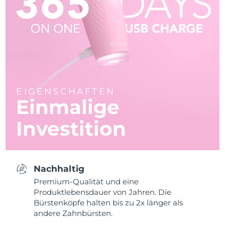
EIGENSCHAFTEN
Einmalige
Investition
Nachhaltig
Premium-Qualität und eine
Produktlebensdauer von Jahren. Die
Bürstenköpfe halten bis zu 2x länger als
andere Zahnbürsten.