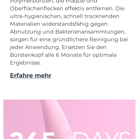
Polymerborsten, die Plaque und
Oberflächenflecken effektiv entfernen. Die
ultra-hygienischen, schnell trocknenden
Materialien widerstandsfähig gegen
Abnutzung und Bakterienansammlungen,
sorgen für eine gründlichere Reinigung bei
jeder Anwendung. Ersetzen Sie den
Bürstenkopf alle 6 Monate für optimale
Ergebnisse.
Erfahre mehr