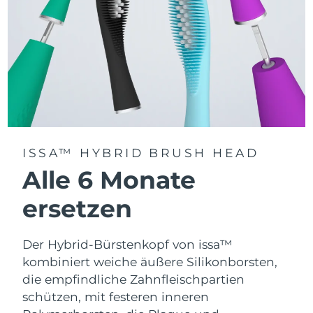
ISSA™ HYBRID BRUSH HEAD
Alle 6 Monate
ersetzen
Der Hybrid-Bürstenkopf von issa™
kombiniert weiche äußere Silikonborsten,
die empfindliche Zahnfleischpartien
schützen, mit festeren inneren