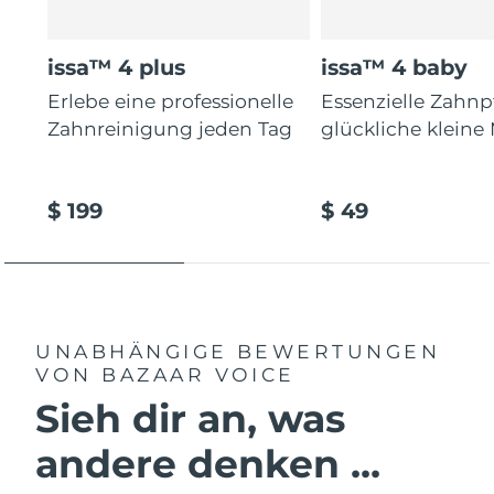
issa™ 4 plus
issa™ 4 baby
Erlebe eine professionelle
Essenzielle Zahnp
Zahnreinigung jeden Tag
glückliche kleine
$ 199
$ 49
UNABHÄNGIGE BEWERTUNGEN
VON BAZAAR VOICE
Sieh dir an, was
andere denken ...