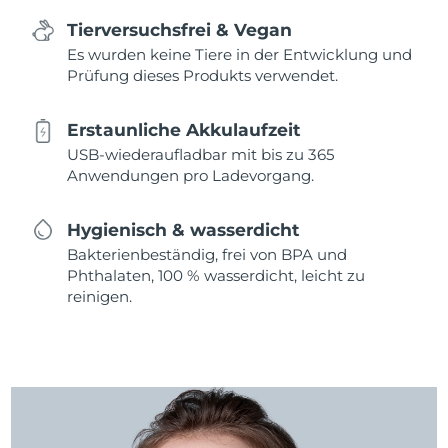
Tierversuchsfrei & Vegan
Es wurden keine Tiere in der Entwicklung und
Prüfung dieses Produkts verwendet.
Erstaunliche Akkulaufzeit
USB-wiederaufladbar mit bis zu 365
Anwendungen pro Ladevorgang.
Hygienisch & wasserdicht
Bakterienbeständig, frei von BPA und
Phthalaten, 100 % wasserdicht, leicht zu
reinigen.